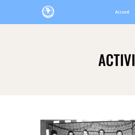
Accueil
ACTIV