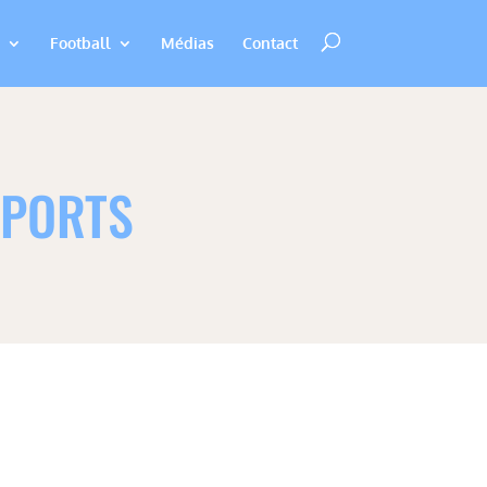
Football
Médias
Contact
SPORTS