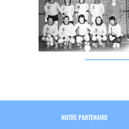
NOTRE PARTENAIRE