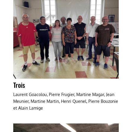
Trois
Laurent Goacolou, Pierre Frugier, Martine Magar, Jean
Meunier, Martine Martin, Henri Quenel, Pierre Bouzonie
et Alain Lamige