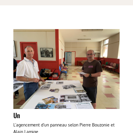
Un
L’agencement d’un panneau selon Pierre Bouzonie et
Alain Lamige