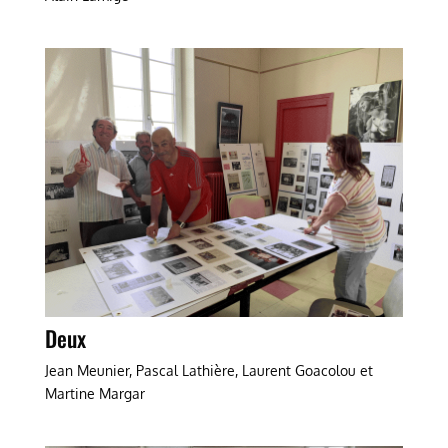
Deux
Jean Meunier, Pascal Lathière, Laurent Goacolou et
Martine Margar