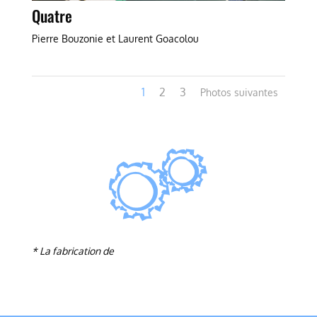
Quatre
Pierre Bouzonie et Laurent Goacolou
1
2
3
* La fabrication de