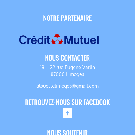
NOTRE PARTENAIRE
NOUS CONTACTER
18 – 22 rue Eugène Varlin
87000 Limoges
alouettelimoges@gmail.com
RETROUVEZ-NOUS SUR FACEBOOK
NOUS SOUTENIR