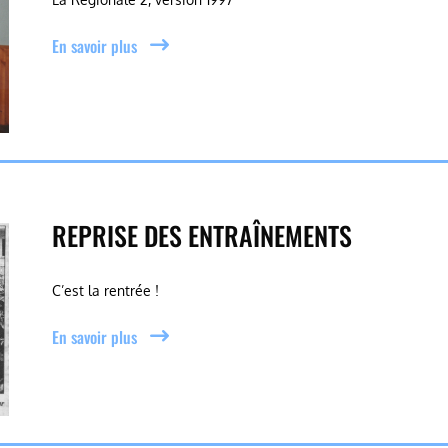
En savoir plus
REPRISE DES ENTRAÎNEMENTS
C’est la rentrée !
En savoir plus