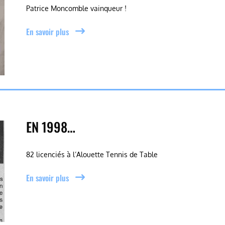
Patrice Moncomble vainqueur !
En savoir plus
EN 1998…
82 licenciés à l’Alouette Tennis de Table
En savoir plus