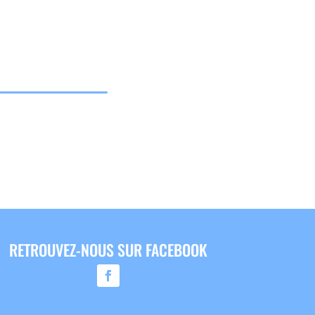
RETROUVEZ-NOUS SUR FACEBOOK