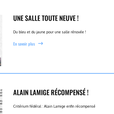
UNE SALLE TOUTE NEUVE !
Du bleu et du jaune pour une salle rénovée !
En savoir plus
ALAIN LAMIGE RÉCOMPENSÉ !
Critérium fédéral : Alain Lamige enfin récompensé