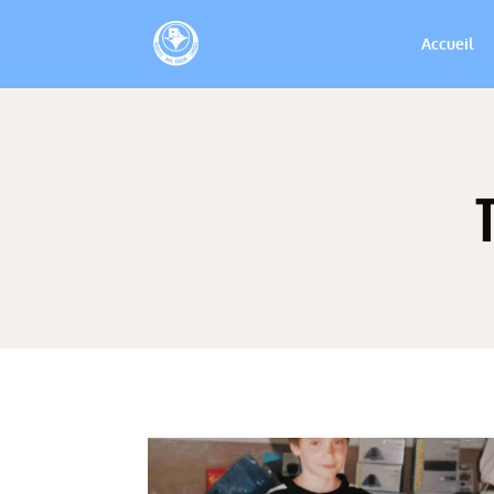
Accueil