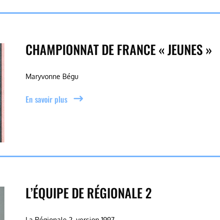
CHAMPIONNAT DE FRANCE « JEUNES »
Maryvonne Bégu
En savoir plus
L’ÉQUIPE DE RÉGIONALE 2
La Régionale 2, version 1997