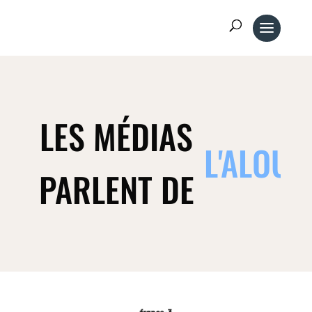
LES MÉDIAS
L'ALOUE
PARLENT DE