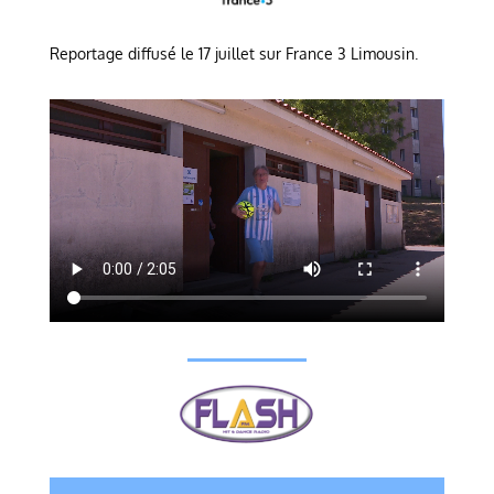
Reportage diffusé le 17 juillet sur France 3 Limousin.