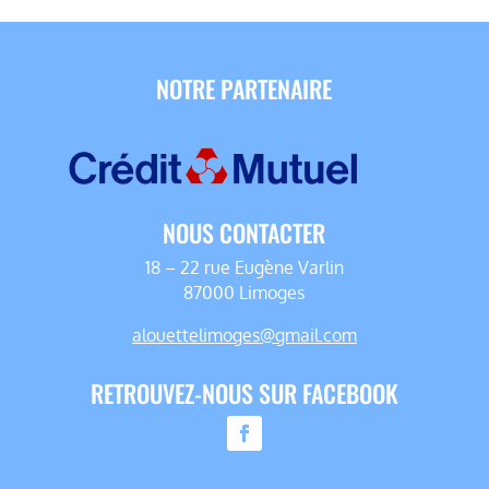
NOTRE PARTENAIRE
NOUS CONTACTER
18 – 22 rue Eugène Varlin
87000 Limoges
alouettelimoges@gmail.com
RETROUVEZ-NOUS SUR FACEBOOK