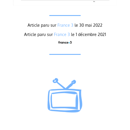
Article paru sur
France 3
le 30 mai 2022
Article paru sur
France 3
le 1 décembre 2021