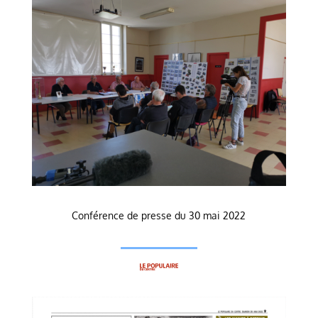
Conférence de presse du 30 mai 2022