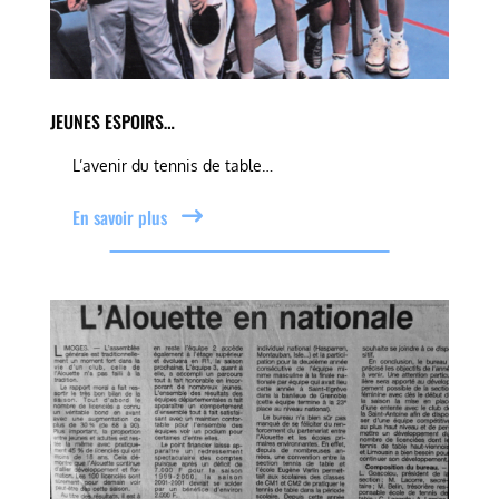
JEUNES ESPOIRS…
L’avenir du tennis de table…
En savoir plus