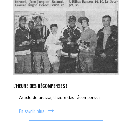
L’HEURE DES RÉCOMPENSES !
Article de presse, l’heure des récompenses
En savoir plus