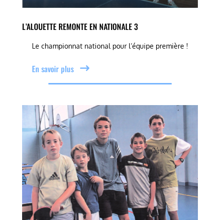
L’ALOUETTE REMONTE EN NATIONALE 3
Le championnat national pour l’équipe première !
En savoir plus