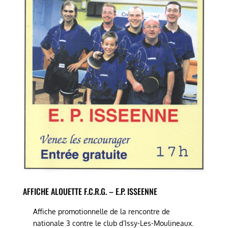
AFFICHE ALOUETTE F.C.R.G. – E.P. ISSEENNE
Affiche promotionnelle de la rencontre de
nationale 3 contre le club d’Issy-Les-Moulineaux.