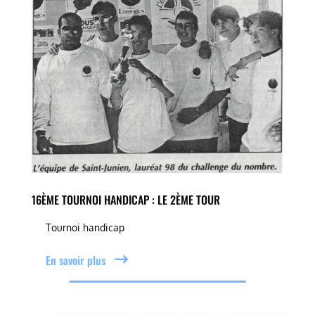
16ÈME TOURNOI HANDICAP : LE 2ÈME TOUR
Tournoi handicap
En savoir plus