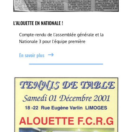
L’ALOUETTE EN NATIONALE !
Compte-rendu de l’assemblée générale et la
Nationale 3 pour l’équipe première
En savoir plus