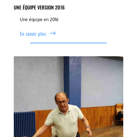
UNE ÉQUIPE VERSION 2016
Une équipe en 2016
En savoir plus