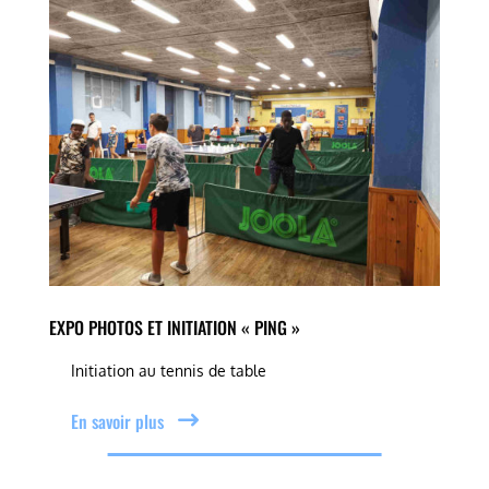
EXPO PHOTOS ET INITIATION « PING »
Initiation au tennis de table
En savoir plus