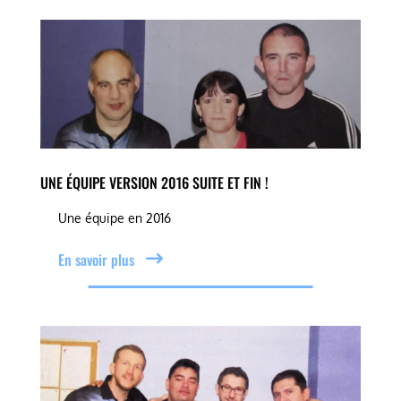
UNE ÉQUIPE VERSION 2016 SUITE ET FIN !
Une équipe en 2016
En savoir plus