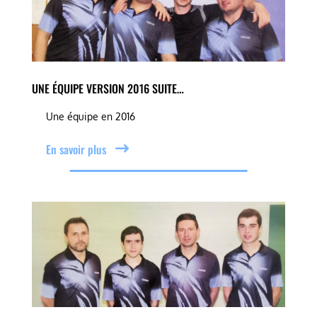
UNE ÉQUIPE VERSION 2016 SUITE…
Une équipe en 2016
En savoir plus