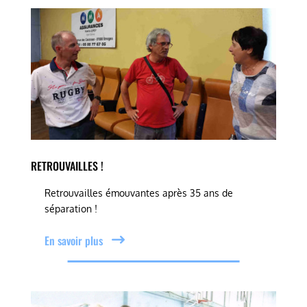
RETROUVAILLES !
Retrouvailles émouvantes après 35 ans de
séparation !
En savoir plus