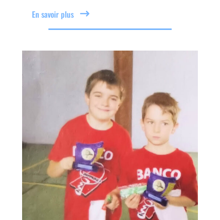
En savoir plus