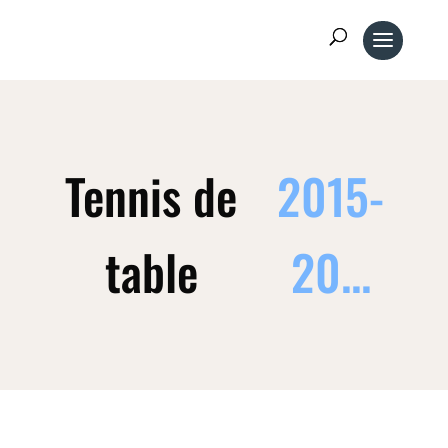
Tennis de
2015-
table
20...