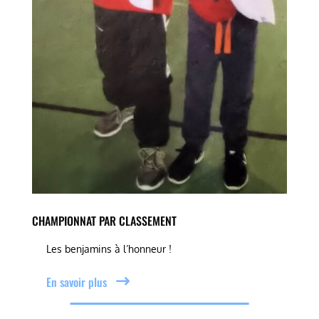
CHAMPIONNAT PAR CLASSEMENT
Les benjamins à l’honneur !
En savoir plus