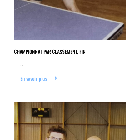
CHAMPIONNAT PAR CLASSEMENT, FIN
…
En savoir plus