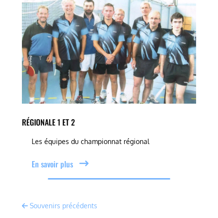
RÉGIONALE 1 ET 2
Les équipes du championnat régional
En savoir plus
Souvenirs précédents