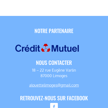
NOTRE PARTENAIRE
NOUS CONTACTER
18 – 22 rue Eugène Varlin
87000 Limoges
alouettelimoges@gmail.com
RETROUVEZ-NOUS SUR FACEBOOK