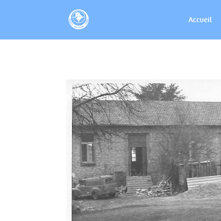
Accueil