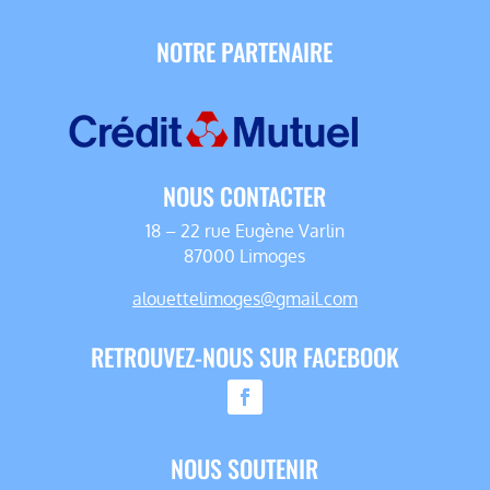
NOTRE PARTENAIRE
NOUS CONTACTER
18 – 22 rue Eugène Varlin
87000 Limoges
alouettelimoges@gmail.com
RETROUVEZ-NOUS SUR FACEBOOK
NOUS SOUTENIR