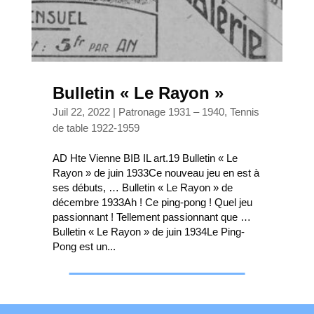
Bulletin « Le Rayon »
Juil 22, 2022
|
Patronage 1931 – 1940
,
Tennis
de table 1922-1959
AD Hte Vienne BIB IL art.19 Bulletin « Le
Rayon » de juin 1933Ce nouveau jeu en est à
ses débuts, … Bulletin « Le Rayon » de
décembre 1933Ah ! Ce ping-pong ! Quel jeu
passionnant ! Tellement passionnant que …
Bulletin « Le Rayon » de juin 1934Le Ping-
Pong est un...