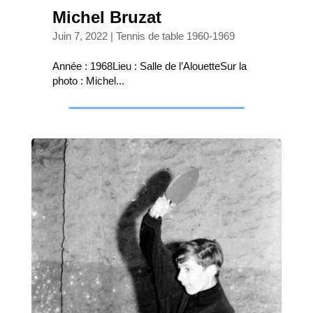
Michel Bruzat
Juin 7, 2022
|
Tennis de table 1960-1969
Année : 1968Lieu : Salle de l’AlouetteSur la
photo : Michel...