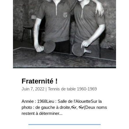
Fraternité !
Juin 7, 2022
|
Tennis de table 1960-1969
Année : 1968Lieu : Salle de l’AlouetteSur la
photo : de gauche à droite,👓, 👓(Deux noms
restent à déterminer...