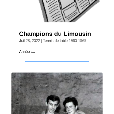
Champions du Limousin
Juil 28, 2022
|
Tennis de table 1960-1969
Année :...