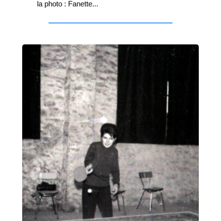
la photo : Fanette...