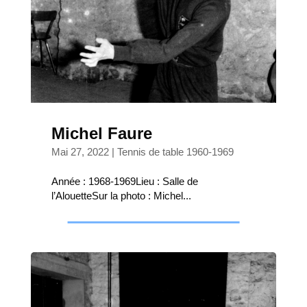
Michel Faure
Mai 27, 2022
|
Tennis de table 1960-1969
Année : 1968-1969Lieu : Salle de
l’AlouetteSur la photo : Michel...