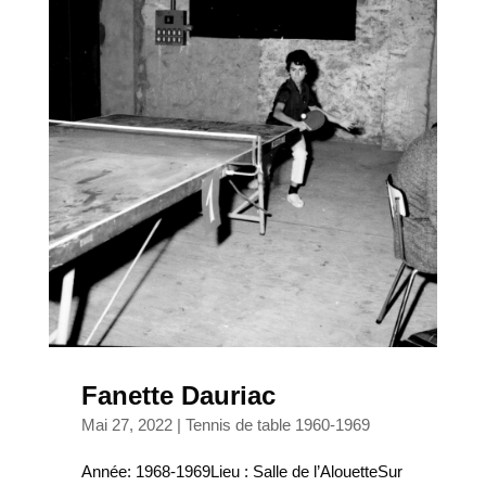
Fanette Dauriac
Mai 27, 2022
|
Tennis de table 1960-1969
Année: 1968-1969Lieu : Salle de l’AlouetteSur