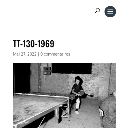
TT-130-1969
Mai 27, 2022
|
0 commentaires