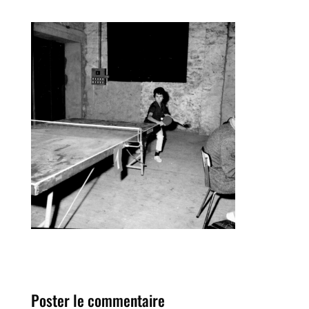
Poster le commentaire