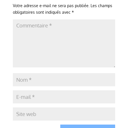
Votre adresse e-mail ne sera pas publiée.
Les champs
obligatoires sont indiqués avec
*