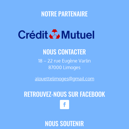
NOTRE PARTENAIRE
NOUS CONTACTER
18 – 22 rue Eugène Varlin
87000 Limoges
alouettelimoges@gmail.com
RETROUVEZ-NOUS SUR FACEBOOK
NOUS SOUTENIR