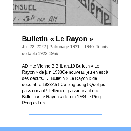
Bulletin « Le Rayon »
Juil 22, 2022
|
Patronage 1931 – 1940
,
Tennis
de table 1922-1959
AD Hte Vienne BIB IL art.19 Bulletin « Le
Rayon » de juin 1933Ce nouveau jeu en est à
ses débuts, … Bulletin « Le Rayon » de
décembre 1933Ah ! Ce ping-pong ! Quel jeu
passionnant ! Tellement passionnant que …
Bulletin « Le Rayon » de juin 1934Le Ping-
Pong est un...