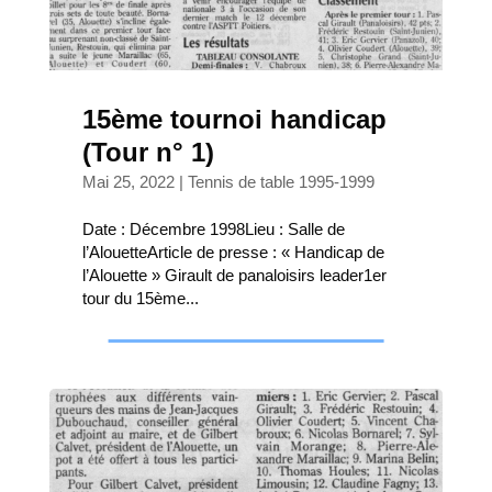
15ème tournoi handicap
(Tour n° 1)
Mai 25, 2022
|
Tennis de table 1995-1999
Date : Décembre 1998Lieu : Salle de
l’AlouetteArticle de presse : « Handicap de
l’Alouette » Girault de panaloisirs leader1er
tour du 15ème...