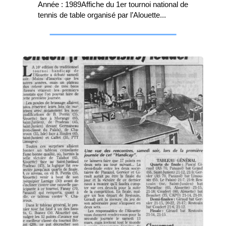
Année : 1989Affiche du 1er tournoi national de
tennis de table organisé par l’Alouette...