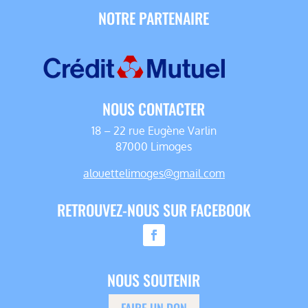
NOTRE PARTENAIRE
NOUS CONTACTER
18 – 22 rue Eugène Varlin
87000 Limoges
alouettelimoges@gmail.com
RETROUVEZ-NOUS SUR FACEBOOK
NOUS SOUTENIR