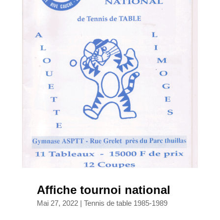
Affiche tournoi national
Mai 27, 2022
|
Tennis de table 1985-1989