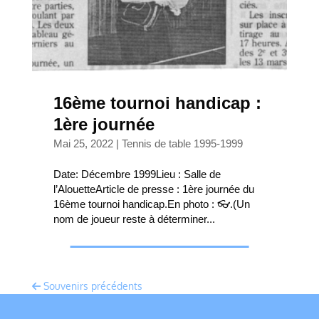
16ème tournoi handicap :
1ère journée
Mai 25, 2022
|
Tennis de table 1995-1999
Date: Décembre 1999Lieu : Salle de
l’AlouetteArticle de presse : 1ère journée du
16ème tournoi handicap.En photo : 👓.(Un
nom de joueur reste à déterminer...
Souvenirs précédents