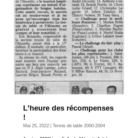
L’heure des récompenses
!
Mai 25, 2022
|
Tennis de table 2000-2004