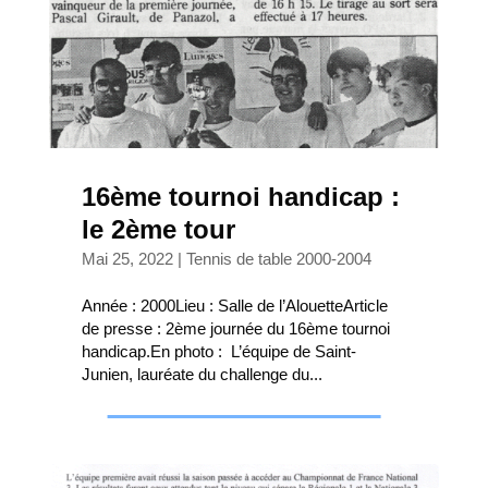
16ème tournoi handicap :
le 2ème tour
Mai 25, 2022
|
Tennis de table 2000-2004
Année : 2000Lieu : Salle de l’AlouetteArticle
de presse : 2ème journée du 16ème tournoi
handicap.En photo : L’équipe de Saint-
Junien, lauréate du challenge du...