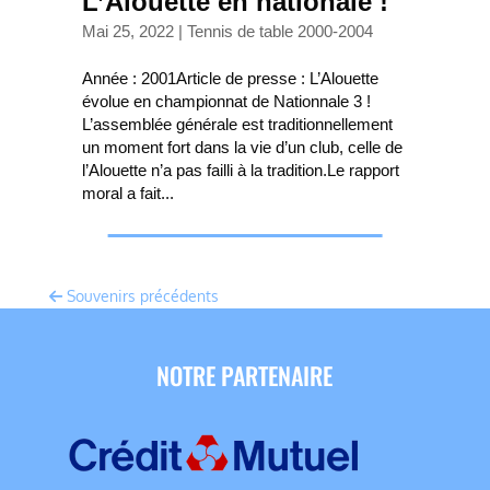
L’Alouette en nationale !
Mai 25, 2022
|
Tennis de table 2000-2004
Année : 2001Article de presse : L’Alouette
évolue en championnat de Nationnale 3 !
L’assemblée générale est traditionnellement
un moment fort dans la vie d’un club, celle de
l’Alouette n’a pas failli à la tradition.Le rapport
moral a fait...
Souvenirs précédents
NOTRE PARTENAIRE