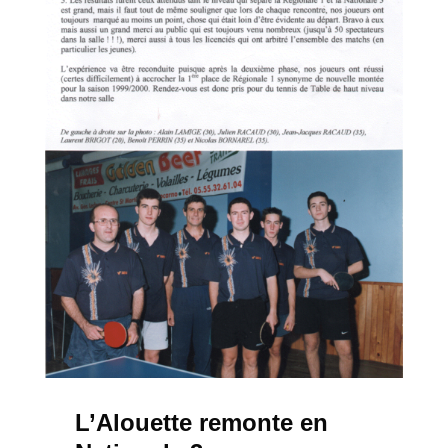
L’Alouette remonte en