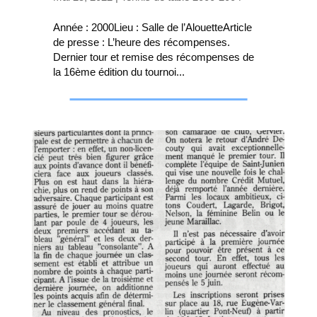
Année : 2000Lieu : Salle de l’AlouetteArticle
de presse : L’heure des récompenses.
Dernier tour et remise des récompenses de
la 16ème édition du tournoi...