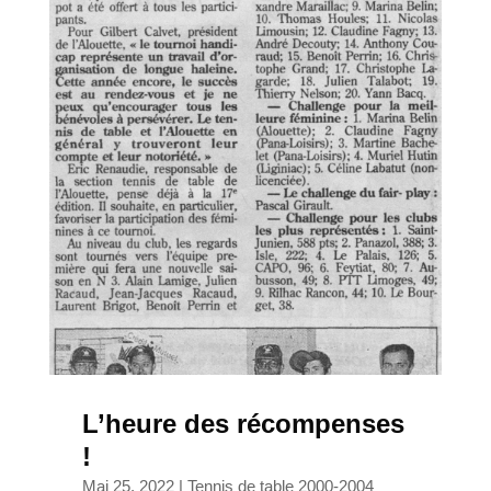
L’heure des récompenses
!
Mai 25, 2022
|
Tennis de table 2000-2004