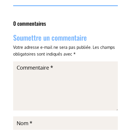
0 commentaires
Soumettre un commentaire
Votre adresse e-mail ne sera pas publiée.
Les champs
obligatoires sont indiqués avec
*