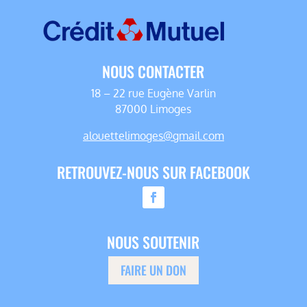
NOUS CONTACTER
18 – 22 rue Eugène Varlin
87000 Limoges
alouettelimoges@gmail.com
RETROUVEZ-NOUS SUR FACEBOOK
NOUS SOUTENIR
FAIRE UN DON