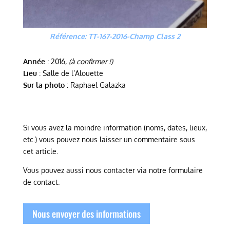
Référence: TT-167-2016-Champ Class 2
Année
: 2016,
(à confirmer !)
Lieu
: Salle de l’Alouette
Sur la photo
: Raphael Galazka
Si vous avez la moindre information (noms, dates, lieux,
etc.) vous pouvez nous laisser un commentaire sous
cet article.
Vous pouvez aussi nous contacter via notre formulaire
de contact.
Nous envoyer des informations