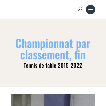
Championnat par
classement, fin
Tennis de table 2015-2022