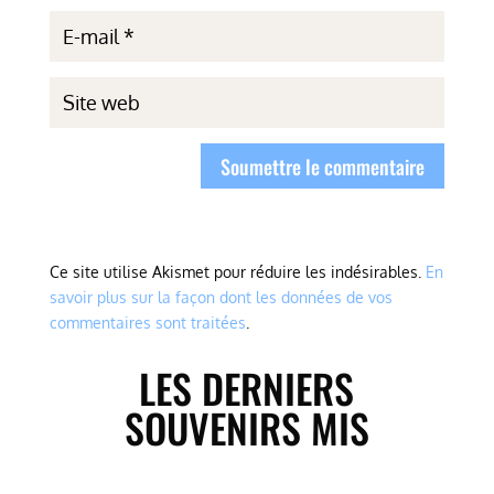
Soumettre le commentaire
Ce site utilise Akismet pour réduire les indésirables.
En
savoir plus sur la façon dont les données de vos
commentaires sont traitées
.
LES DERNIERS
SOUVENIRS MIS