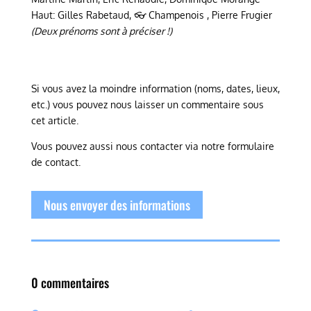
Haut: Gilles Rabetaud, 👓 Champenois , Pierre Frugier
(Deux prénoms sont à préciser !)
Si vous avez la moindre information (noms, dates, lieux,
etc.) vous pouvez nous laisser un commentaire sous
cet article.
Vous pouvez aussi nous contacter via notre formulaire
de contact.
Nous envoyer des informations
0 commentaires