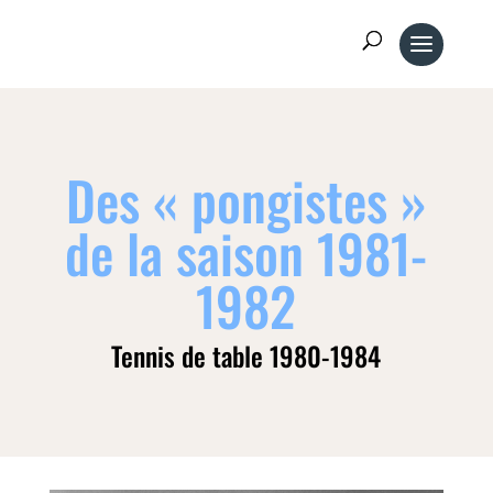
Des « pongistes »
de la saison 1981-
1982
Tennis de table 1980-1984