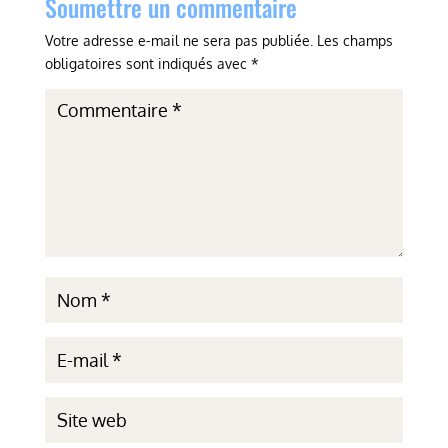
Soumettre un commentaire
Votre adresse e-mail ne sera pas publiée.
Les champs
obligatoires sont indiqués avec
*