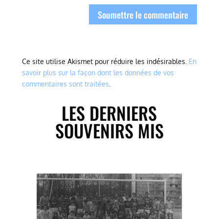
Soumettre le commentaire
Ce site utilise Akismet pour réduire les indésirables.
En
savoir plus sur la façon dont les données de vos
commentaires sont traitées
.
LES DERNIERS
SOUVENIRS MIS