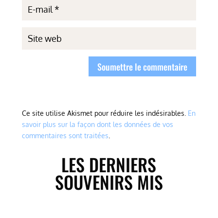
Soumettre le commentaire
Ce site utilise Akismet pour réduire les indésirables.
En
savoir plus sur la façon dont les données de vos
commentaires sont traitées
.
LES DERNIERS
SOUVENIRS MIS