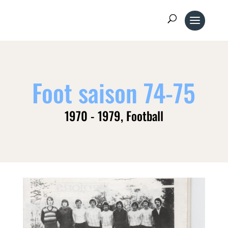
Foot saison 74-75
1970 - 1979
,
Football