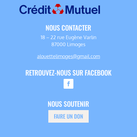
NOUS CONTACTER
18 – 22 rue Eugène Varlin
87000 Limoges
alouettelimoges@gmail.com
RETROUVEZ-NOUS SUR FACEBOOK
NOUS SOUTENIR
FAIRE UN DON