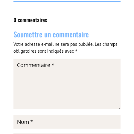
0 commentaires
Soumettre un commentaire
Votre adresse e-mail ne sera pas publiée.
Les champs
obligatoires sont indiqués avec
*