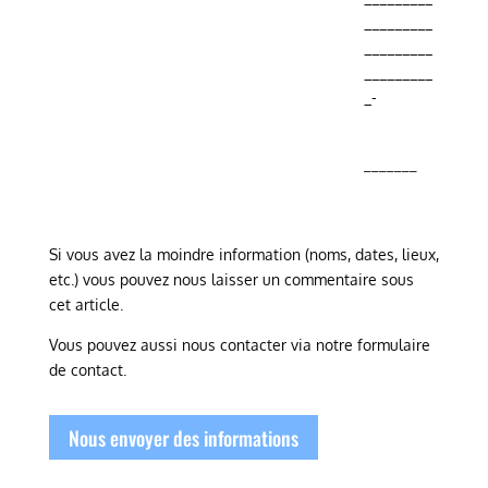
_________
_________
_________
_-
_______
Si vous avez la moindre information (noms, dates, lieux,
etc.) vous pouvez nous laisser un commentaire sous
cet article.
Vous pouvez aussi nous contacter via notre formulaire
de contact.
Nous envoyer des informations