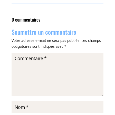
0 commentaires
Soumettre un commentaire
Votre adresse e-mail ne sera pas publiée.
Les champs
obligatoires sont indiqués avec
*