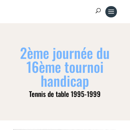
2ème journée du
16ème tournoi
handicap
Tennis de table 1995-1999