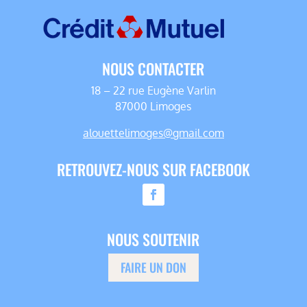
NOUS CONTACTER
18 – 22 rue Eugène Varlin
87000 Limoges
alouettelimoges@gmail.com
RETROUVEZ-NOUS SUR FACEBOOK
NOUS SOUTENIR
FAIRE UN DON