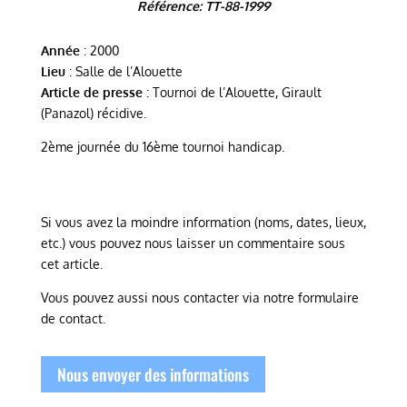
Référence: TT-88-1999
Année
: 2000
Lieu
: Salle de l’Alouette
Article de presse
: Tournoi de l’Alouette, Girault
(Panazol) récidive.
2ème journée du 16ème tournoi handicap.
Si vous avez la moindre information (noms, dates, lieux,
etc.) vous pouvez nous laisser un commentaire sous
cet article.
Vous pouvez aussi nous contacter via notre formulaire
de contact.
Nous envoyer des informations