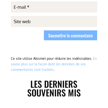
Soumettre le commentaire
Ce site utilise Akismet pour réduire les indésirables.
En
savoir plus sur la façon dont les données de vos
commentaires sont traitées
.
LES DERNIERS
SOUVENIRS MIS