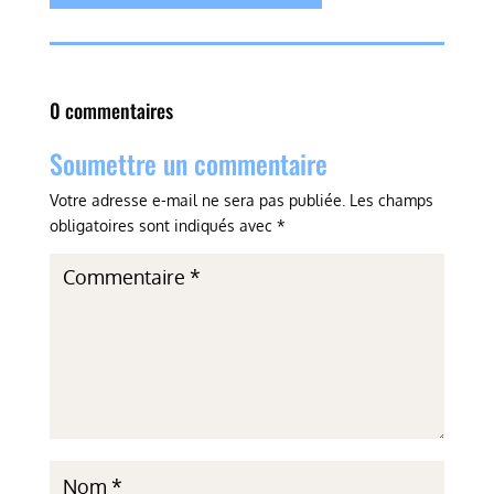
0 commentaires
Soumettre un commentaire
Votre adresse e-mail ne sera pas publiée.
Les champs
obligatoires sont indiqués avec
*