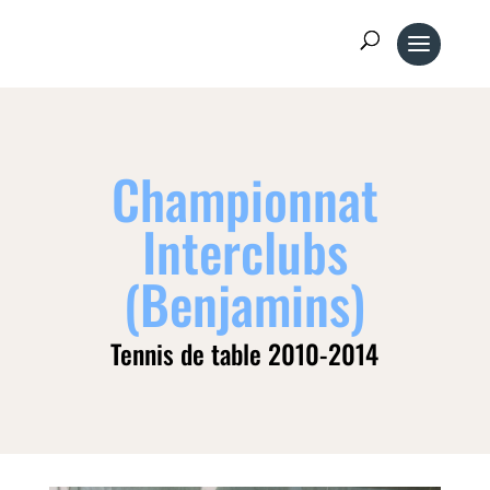
Championnat
Interclubs
(Benjamins)
Tennis de table 2010-2014