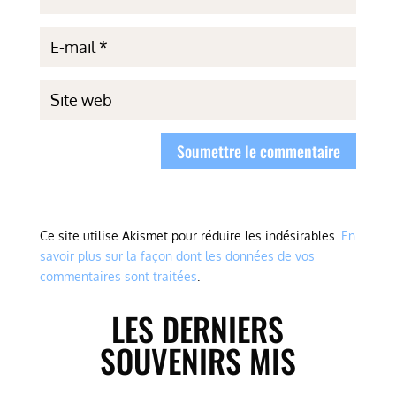
Soumettre le commentaire
Ce site utilise Akismet pour réduire les indésirables.
En
savoir plus sur la façon dont les données de vos
commentaires sont traitées
.
LES DERNIERS
SOUVENIRS MIS