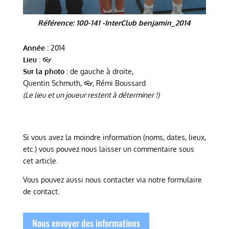
Référence: 100-141 -InterClub benjamin_2014
Année
: 2014
Lieu
: 👓
Sur la photo
: de gauche à droite,
Quentin Schmuth, 👓, Rémi Boussard
(Le lieu et un joueur restent à déterminer !)
Si vous avez la moindre information (noms, dates, lieux,
etc.) vous pouvez nous laisser un commentaire sous
cet article.
Vous pouvez aussi nous contacter via notre formulaire
de contact.
Nous envoyer des informations