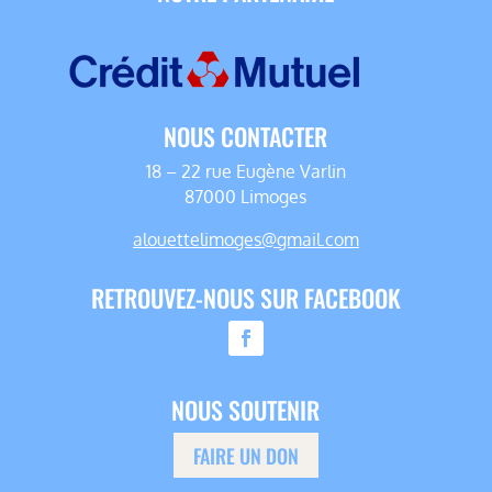
NOUS CONTACTER
18 – 22 rue Eugène Varlin
87000 Limoges
alouettelimoges@gmail.com
RETROUVEZ-NOUS SUR FACEBOOK
NOUS SOUTENIR
FAIRE UN DON