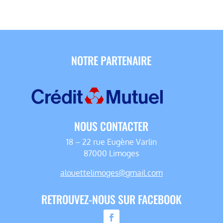
NOTRE PARTENAIRE
NOUS CONTACTER
18 – 22 rue Eugène Varlin
87000 Limoges
alouettelimoges@gmail.com
RETROUVEZ-NOUS SUR FACEBOOK