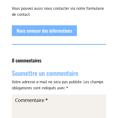
Vous pouvez aussi nous contacter via notre formulaire
de contact.
Nous envoyer des informations
0 commentaires
Soumettre un commentaire
Votre adresse e-mail ne sera pas publiée.
Les champs
obligatoires sont indiqués avec
*