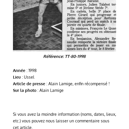
Référence: TT-80-1998
Année
: 1998
Lieu
: Ussel
Article de presse
: Alain Lamige, enfin récompensé !
Sur la photo
: Alain Lamige
Si vous avez la moindre information (noms, dates, lieux,
etc.) vous pouvez nous laisser un commentaire sous
cet article.