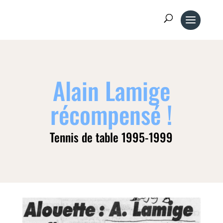
Alain Lamige
récompensé !
Tennis de table 1995-1999