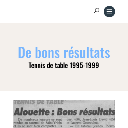
De bons résultats
Tennis de table 1995-1999