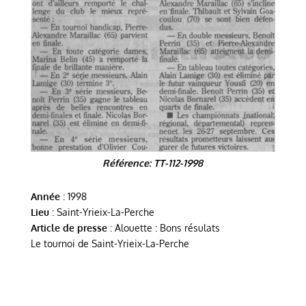
Référence: TT-112-1998
Année
: 1998
Lieu
: Saint-Yrieix-La-Perche
Article de presse
: Alouette : Bons résulats
Le tournoi de Saint-Yrieix-La-Perche