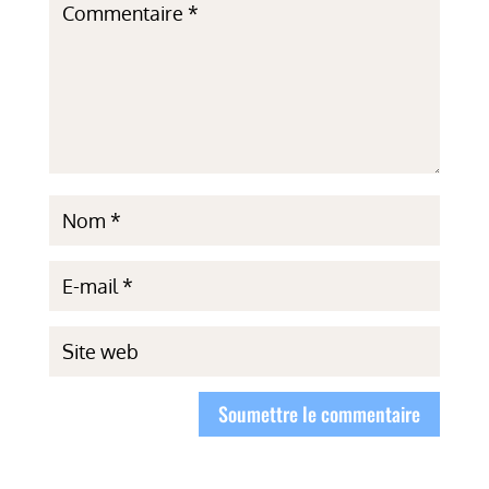
Soumettre le commentaire