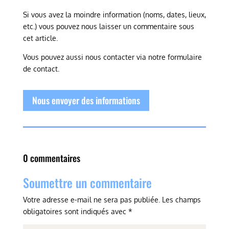
Si vous avez la moindre information (noms, dates, lieux,
etc.) vous pouvez nous laisser un commentaire sous
cet article.
Vous pouvez aussi nous contacter via notre formulaire
de contact.
Nous envoyer des informations
0 commentaires
Soumettre un commentaire
Votre adresse e-mail ne sera pas publiée.
Les champs
obligatoires sont indiqués avec
*