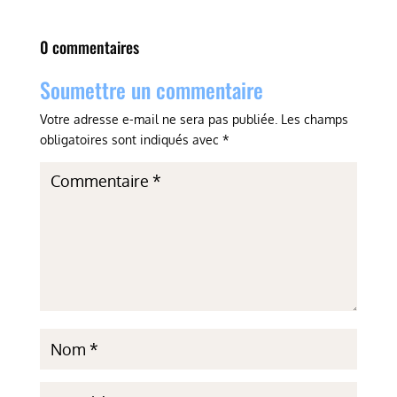
0 commentaires
Soumettre un commentaire
Votre adresse e-mail ne sera pas publiée.
Les champs
obligatoires sont indiqués avec
*