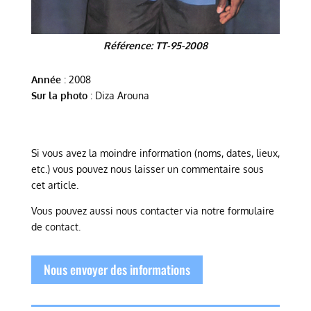
Référence: TT-95-2008
Année
: 2008
Sur la photo
: Diza Arouna
Si vous avez la moindre information (noms, dates, lieux,
etc.) vous pouvez nous laisser un commentaire sous
cet article.
Vous pouvez aussi nous contacter via notre formulaire
de contact.
Nous envoyer des informations