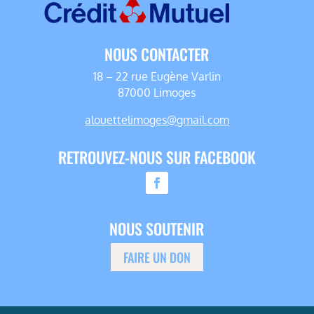
NOUS CONTACTER
18 – 22 rue Eugène Varlin
87000 Limoges
alouettelimoges@gmail.com
RETROUVEZ-NOUS SUR FACEBOOK
NOUS SOUTENIR
FAIRE UN DON