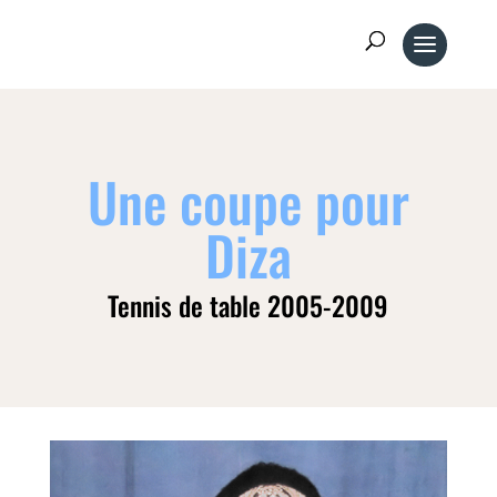
Une coupe pour
Diza
Tennis de table 2005-2009