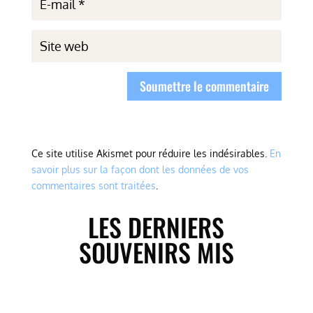
Soumettre le commentaire
Ce site utilise Akismet pour réduire les indésirables.
En
savoir plus sur la façon dont les données de vos
commentaires sont traitées
.
LES DERNIERS
SOUVENIRS MIS