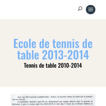
Ecole de tennis de
table 2013-2014
Tennis de table 2010-2014