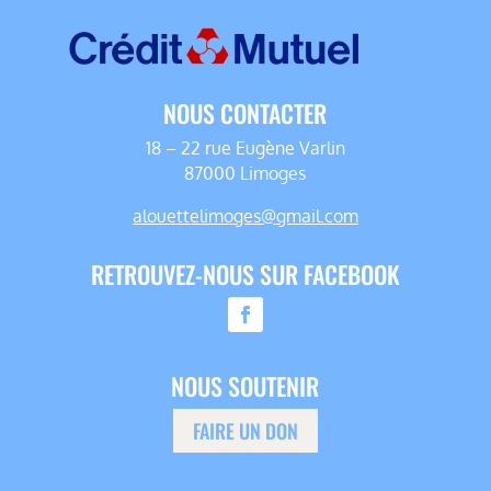
NOUS CONTACTER
18 – 22 rue Eugène Varlin
87000 Limoges
alouettelimoges@gmail.com
RETROUVEZ-NOUS SUR FACEBOOK
NOUS SOUTENIR
FAIRE UN DON