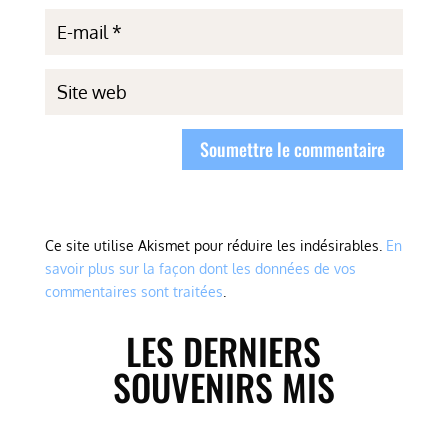
Soumettre le commentaire
Ce site utilise Akismet pour réduire les indésirables.
En
savoir plus sur la façon dont les données de vos
commentaires sont traitées
.
LES DERNIERS
SOUVENIRS MIS