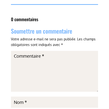
0 commentaires
Soumettre un commentaire
Votre adresse e-mail ne sera pas publiée.
Les champs
obligatoires sont indiqués avec
*