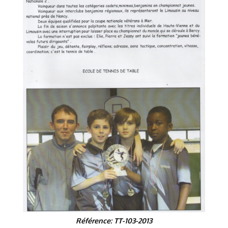
Référence: TT-103-2013