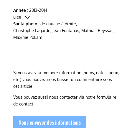
Année
: 2013-2014
Lieu
: 👓
Sur la photo
: de gauche à droite,
Christophe Lagarde, Jean Fontanas, Mathias Beyssac,
Maxime Pokam
Si vous avez la moindre information (noms, dates, lieux,
etc.) vous pouvez nous laisser un commentaire sous
cet article.
Vous pouvez aussi nous contacter via notre formulaire
de contact.
Nous envoyer des informations