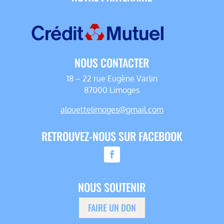
NOUS CONTACTER
18 – 22 rue Eugène Varlin
87000 Limoges
alouettelimoges@gmail.com
RETROUVEZ-NOUS SUR FACEBOOK
NOUS SOUTENIR
FAIRE UN DON