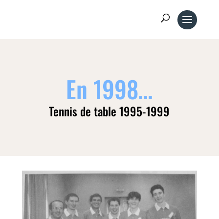
En 1998…
Tennis de table 1995-1999