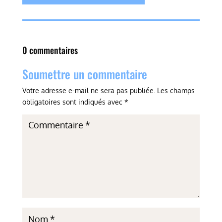
0 commentaires
Soumettre un commentaire
Votre adresse e-mail ne sera pas publiée.
Les champs
obligatoires sont indiqués avec
*