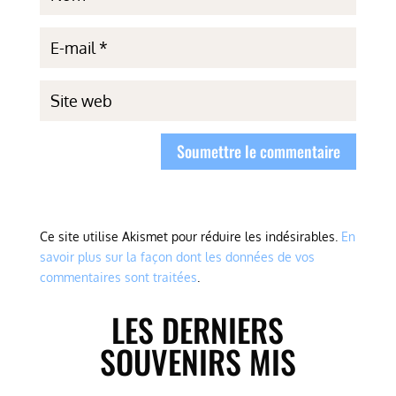
Soumettre le commentaire
Ce site utilise Akismet pour réduire les indésirables.
En
savoir plus sur la façon dont les données de vos
commentaires sont traitées
.
LES DERNIERS
SOUVENIRS MIS