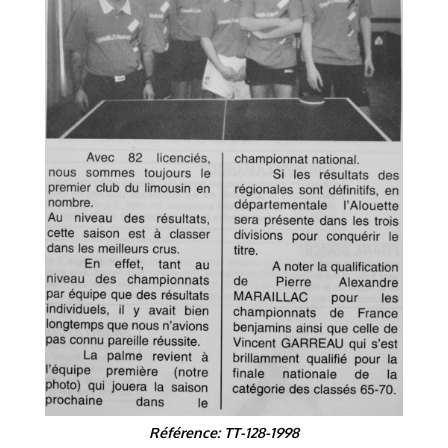
Référence: TT-128-1998