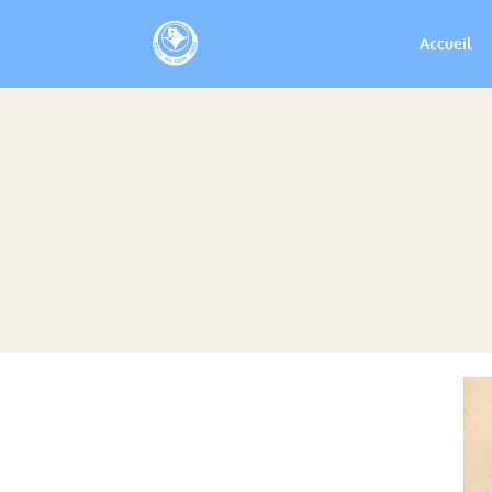
Accueil