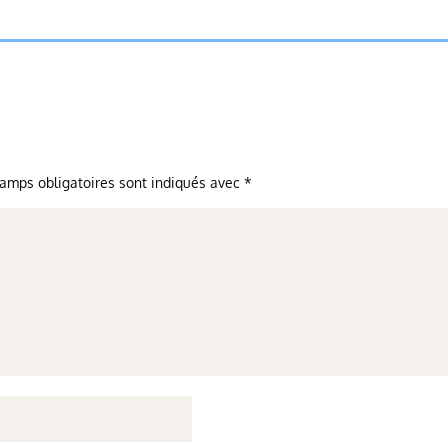
amps obligatoires sont indiqués avec
*