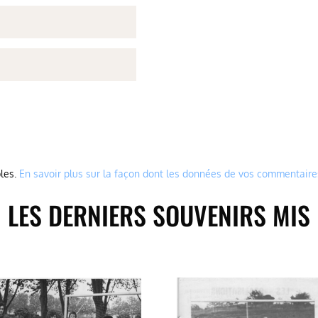
bles.
En savoir plus sur la façon dont les données de vos commentaire
LES DERNIERS SOUVENIRS MIS