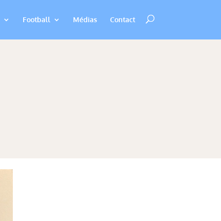
Football
Médias
Contact