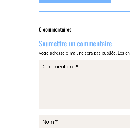
0 commentaires
Soumettre un commentaire
Votre adresse e-mail ne sera pas publiée.
Les ch