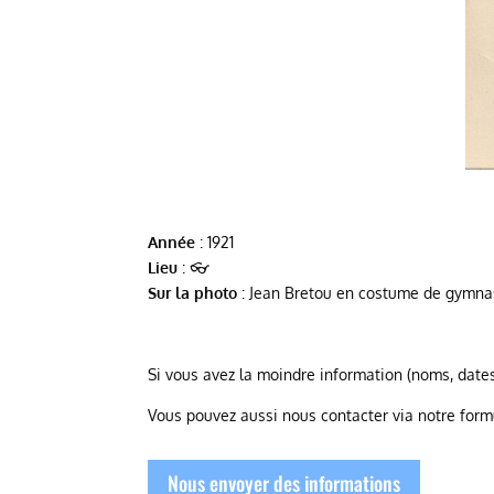
Année
: 1921
Lieu
: 👓
Sur la photo
: Jean Bretou en costume de gymna
Si vous avez la moindre information (noms, dates
Vous pouvez aussi nous contacter via notre form
Nous envoyer des informations