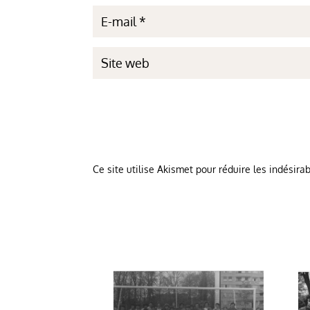
Ce site utilise Akismet pour réduire les indésira