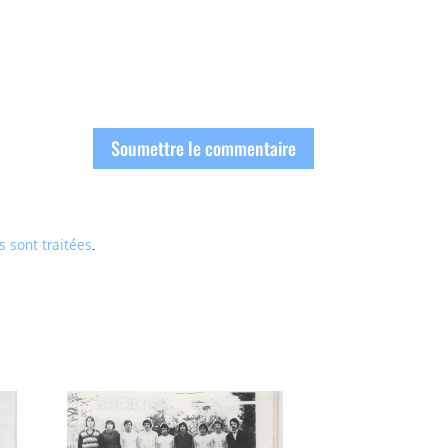
Soumettre le commentaire
s sont traitées
.