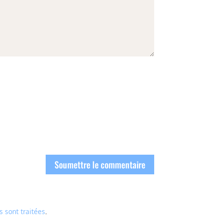
Soumettre le commentaire
s sont traitées
.