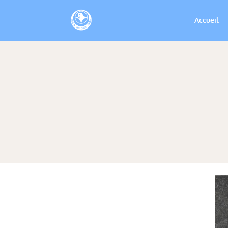
Accueil