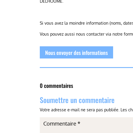
DELHOUME.
Si vous avez la moindre information (noms, dates
Vous pouvez aussi nous contacter via notre form
Nous envoyer des informations
0 commentaires
Soumettre un commentaire
Votre adresse e-mail ne sera pas publiée.
Les ch