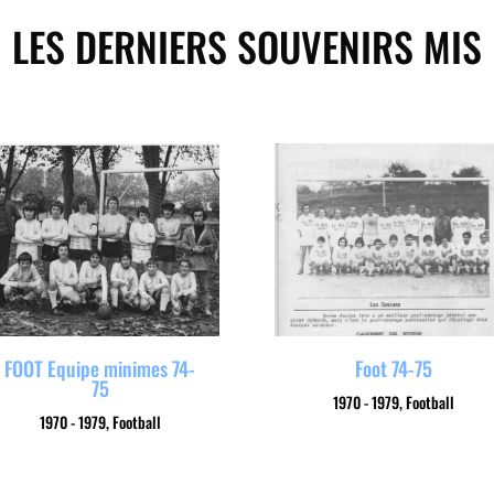
LES DERNIERS SOUVENIRS MIS
FOOT Equipe minimes 74-
Foot 74-75
75
1970 - 1979
,
Football
1970 - 1979
,
Football