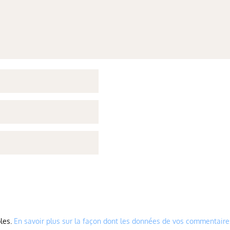
bles.
En savoir plus sur la façon dont les données de vos commentaire