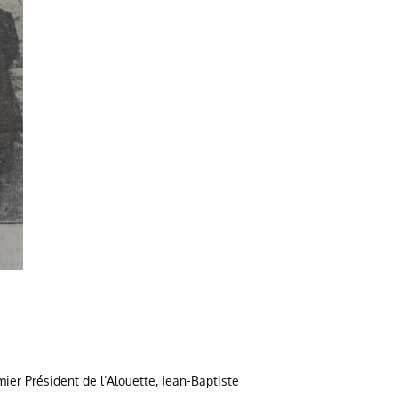
ier Président de l’Alouette, Jean-Baptiste