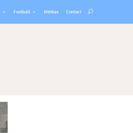
Football
Médias
Contact