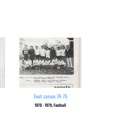
Foot saison 74-75
1970 - 1979
,
Football