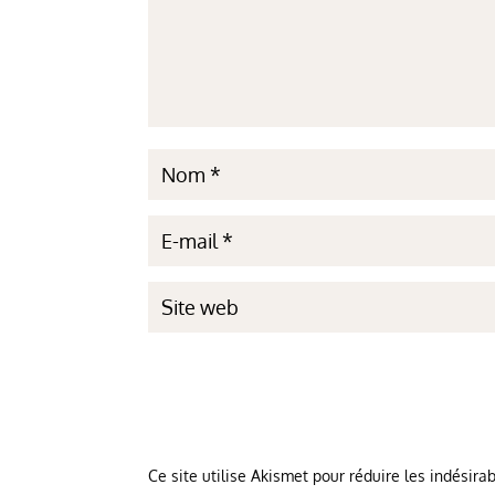
Ce site utilise Akismet pour réduire les indésira