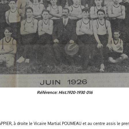
Référence: Hist.1920-1930 016
PIER, à droite le Vicaire Martial POUMEAU et au centre assis le prem