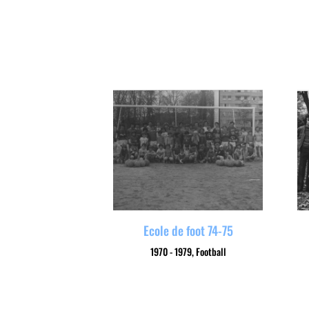
Ecole de foot 74-75
1970 - 1979
,
Football