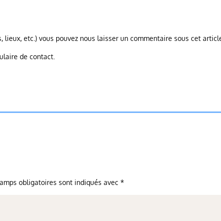
, lieux, etc.) vous pouvez nous laisser un commentaire sous cet articl
ulaire de contact.
amps obligatoires sont indiqués avec
*