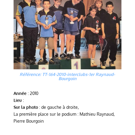
Référence: TT-164-2010-interclubs-1er Raynaud-
Bourgoin
Année
: 2010
Lieu
:
Sur la photo
: de gauche à droite,
La première place sur le podium : Mathieu Raynaud,
Pierre Bourgoin