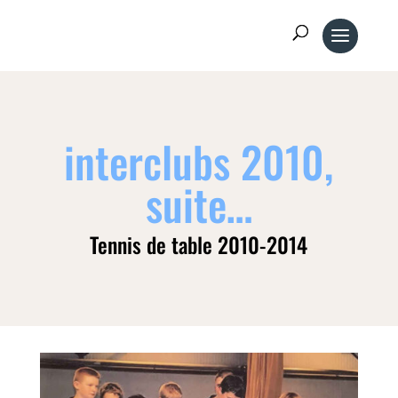
interclubs 2010,
suite…
Tennis de table 2010-2014