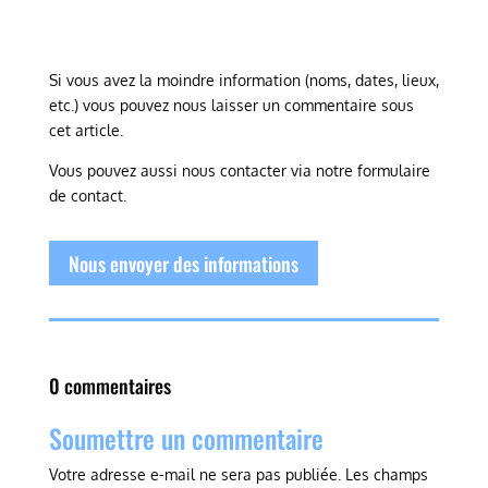
Si vous avez la moindre information (noms, dates, lieux,
etc.) vous pouvez nous laisser un commentaire sous
cet article.
Vous pouvez aussi nous contacter via notre formulaire
de contact.
Nous envoyer des informations
0 commentaires
Soumettre un commentaire
Votre adresse e-mail ne sera pas publiée.
Les champs