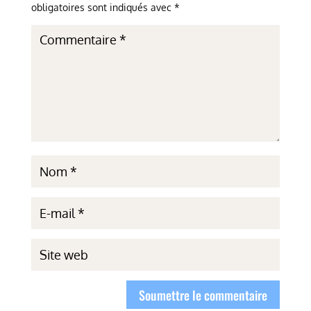
obligatoires sont indiqués avec
*
Soumettre le commentaire