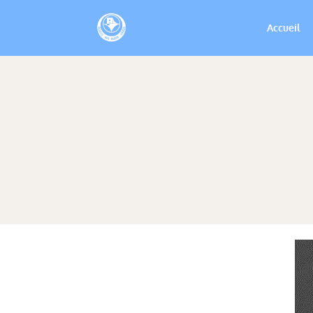
Accueil