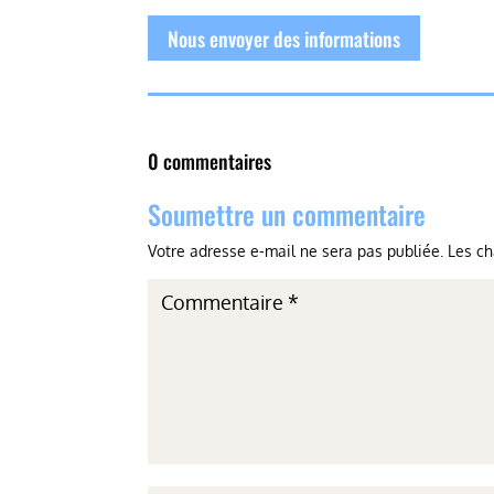
Nous envoyer des informations
0 commentaires
Soumettre un commentaire
Votre adresse e-mail ne sera pas publiée.
Les ch