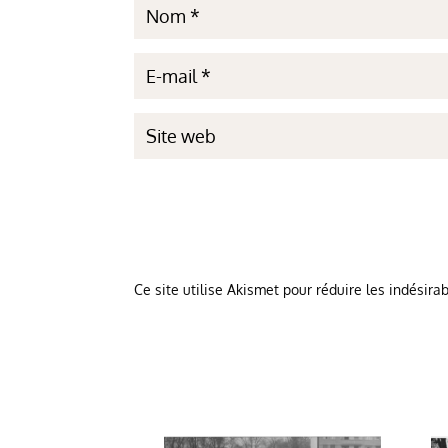
Ce site utilise Akismet pour réduire les indésira