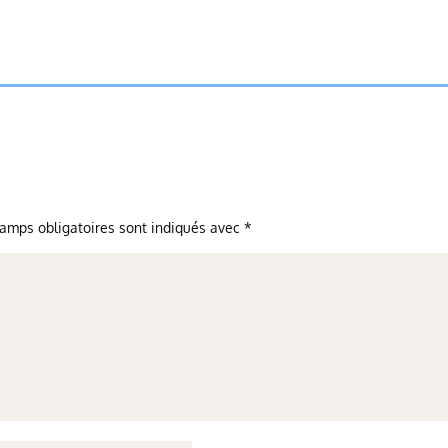
amps obligatoires sont indiqués avec
*