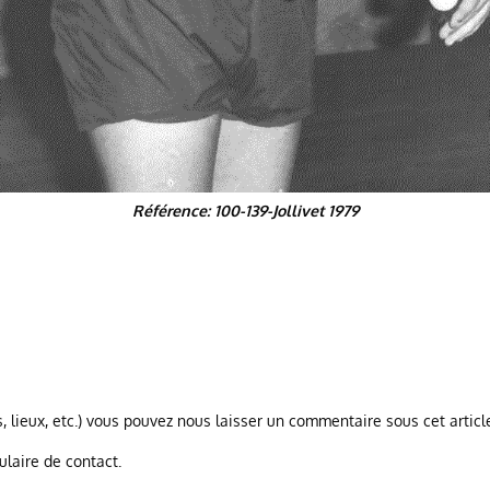
Référence: 100-139-Jollivet 1979
, lieux, etc.) vous pouvez nous laisser un commentaire sous cet articl
ulaire de contact.