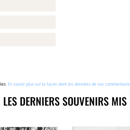
bles.
En savoir plus sur la façon dont les données de vos commentaire
LES DERNIERS SOUVENIRS MIS