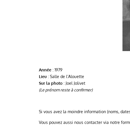
Année
: 1979
Lieu
: Salle de l’Alouette
Sur la photo
: Joel Jolivet
(Le prénom reste à confirmer)
Si vous avez la moindre information (noms, dates
Vous pouvez aussi nous contacter via notre form