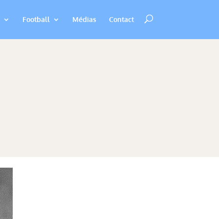
Football
Médias
Contact