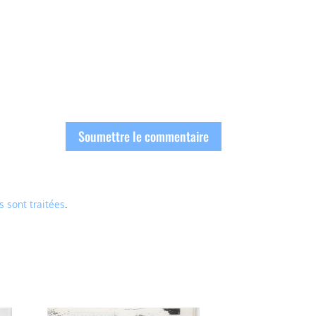
Soumettre le commentaire
s sont traitées
.