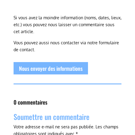
Si vous avez la moindre information (noms, dates, lieux,
etc.) vous pouvez nous laisser un commentaire sous
cet article.
Vous pouvez aussi nous contacter via notre formulaire
de contact.
Nous envoyer des informations
0 commentaires
Soumettre un commentaire
Votre adresse e-mail ne sera pas publiée.
Les champs
obligatoires sont indiqués avec
*