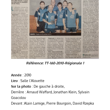
Référence: TT-160-2010-Régionale 1
Année
: 2010
Lieu
: Salle l’Alouette
Sur la photo
: De gauche à droite,
Derrière : Arnaud Waffard, Jonathan Klein, Sylvain
Goacolou
Devant :Alain Lamige, Pierre Bourgoin, David Rzepka