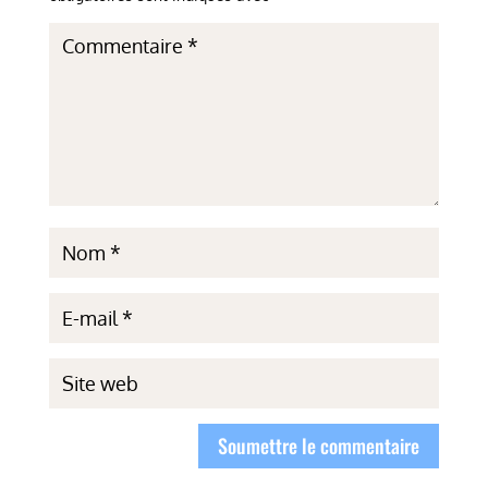
Soumettre le commentaire