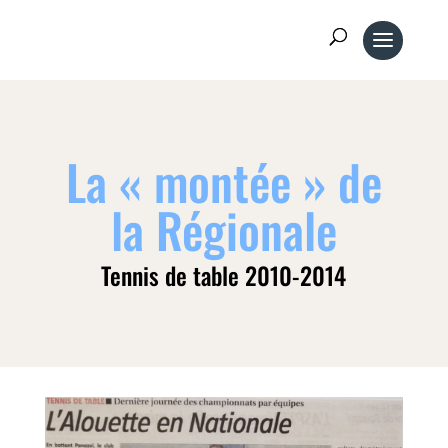
La « montée » de
la Régionale
Tennis de table 2010-2014