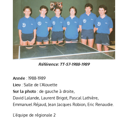
Référence: TT-57-1988-1989
Année
: 1988-1989
Lieu
: Salle de l’Alouette
Sur la photo
: de gauche à droite,
David Lalande, Laurent Brigot, Pascal Lathière,
Emmanuel Réjaud, Jean Jacques Robion, Eric Renaudie.
L’équipe de régionale 2