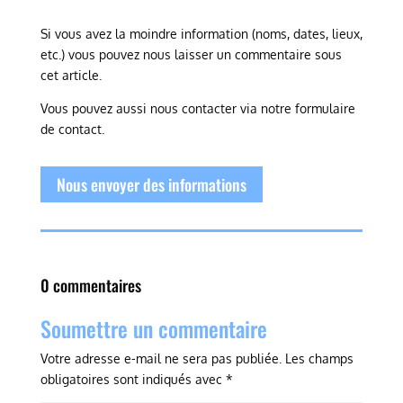
Si vous avez la moindre information (noms, dates, lieux,
etc.) vous pouvez nous laisser un commentaire sous
cet article.
Vous pouvez aussi nous contacter via notre formulaire
de contact.
Nous envoyer des informations
0 commentaires
Soumettre un commentaire
Votre adresse e-mail ne sera pas publiée.
Les champs
obligatoires sont indiqués avec
*