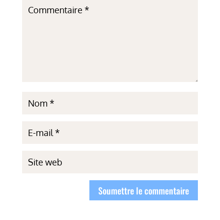
Soumettre le commentaire