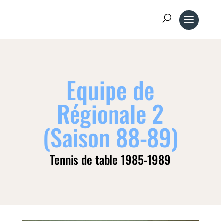
Equipe de
Régionale 2
(Saison 88-89)
Tennis de table 1985-1989