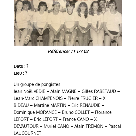
Référence: TT 177 02
Date
: ?
Lieu
: ?
Un groupe de pongistes.
Jean Noël VEDIE – Alain MAGNE – Gilles RABETAUD –
Lean-Marc CHAMPENOIS – Pierre FRUGIER – X.
BIDEAU – Martine MARTIN – Eric RENAUDIE –
Dominique MORANCE – Bruno COLLET – Florance
LEFORT – Eric LEFORT – France CANO – X.
DEVAUTOUR – Muriel CANO – Alain TREMON – Pascal
LAUCOURNET