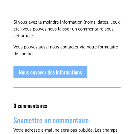
Si vous avez la moindre information (noms, dates, lieux,
etc.) vous pouvez nous laisser un commentaire sous
cet article.
Vous pouvez aussi nous contacter via notre formulaire
de contact.
Nous envoyer des informations
0 commentaires
Soumettre un commentaire
Votre adresse e-mail ne sera pas publiée.
Les champs