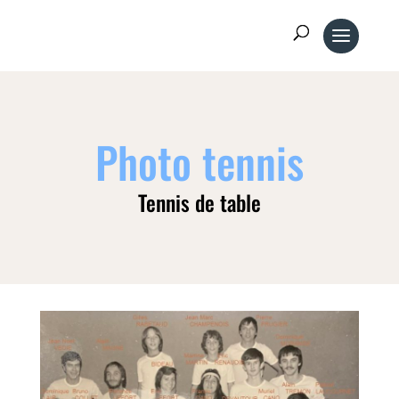
Photo tennis
Tennis de table