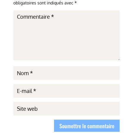
obligatoires sont indiqués avec
*
Soumettre le commentaire