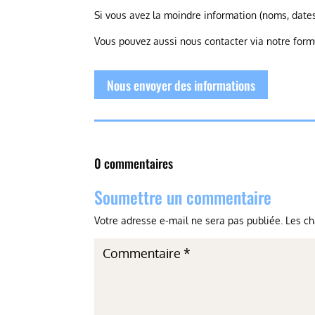
Si vous avez la moindre information (noms, dates
Vous pouvez aussi nous contacter via notre form
Nous envoyer des informations
0 commentaires
Soumettre un commentaire
Votre adresse e-mail ne sera pas publiée.
Les ch