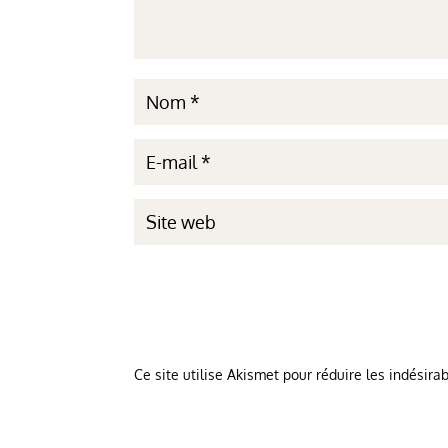
Ce site utilise Akismet pour réduire les indésira