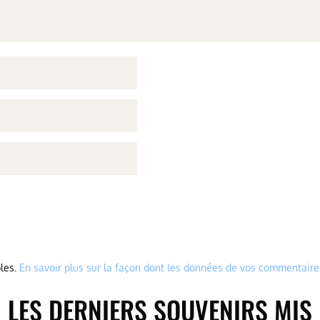
bles.
En savoir plus sur la façon dont les données de vos commentaire
LES DERNIERS SOUVENIRS MIS