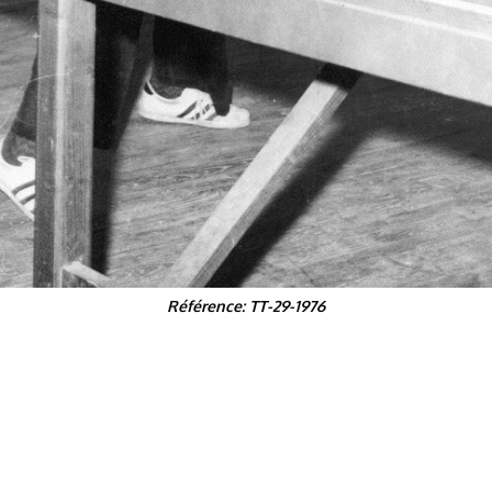
Référence: TT-29-1976