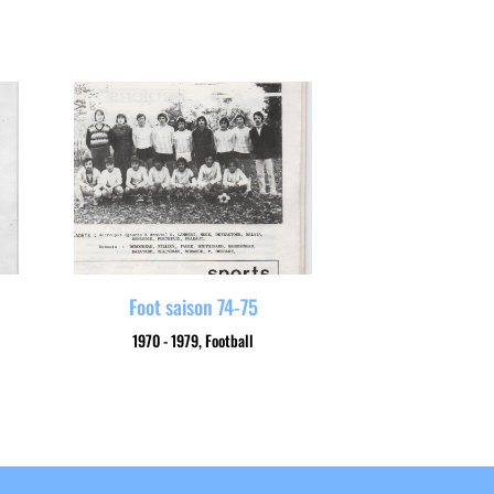
Foot saison 74-75
1970 - 1979
,
Football