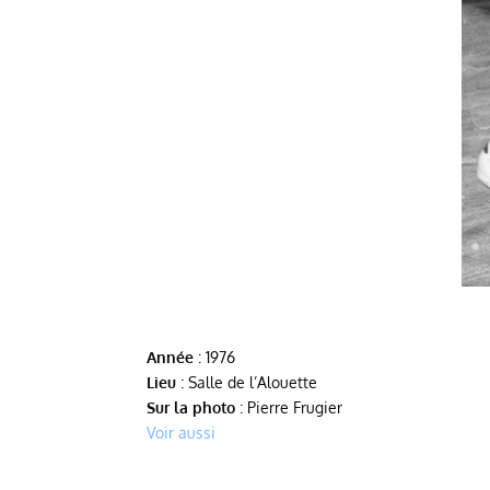
Année
: 1976
Lieu
: Salle de l’Alouette
Sur la photo
: Pierre Frugier
Voir aussi