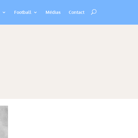
Football
Médias
Contact