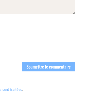
Soumettre le commentaire
s sont traitées
.