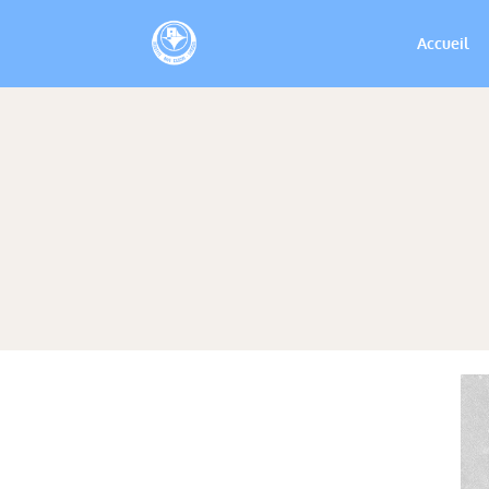
Accueil