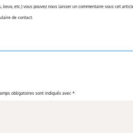
, lieux, etc.) vous pouvez nous laisser un commentaire sous cet articl
ulaire de contact.
amps obligatoires sont indiqués avec
*