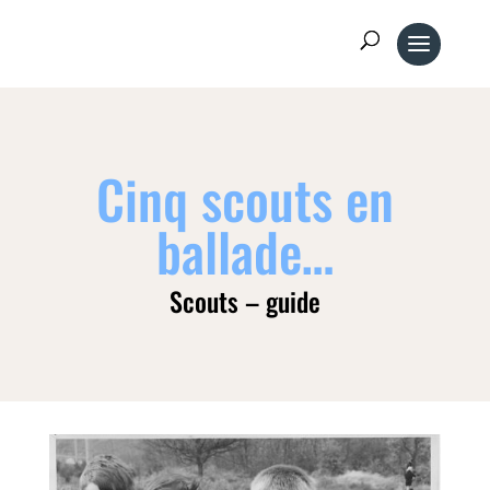
Cinq scouts en
ballade…
Scouts – guide