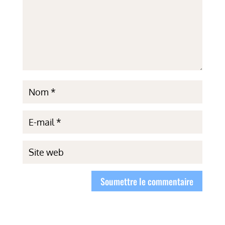
Soumettre le commentaire