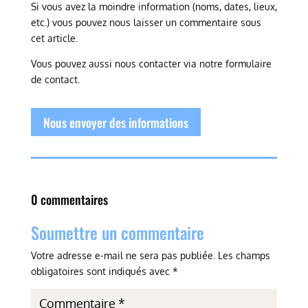
Si vous avez la moindre information (noms, dates, lieux,
etc.) vous pouvez nous laisser un commentaire sous
cet article.
Vous pouvez aussi nous contacter via notre formulaire
de contact.
Nous envoyer des informations
0 commentaires
Soumettre un commentaire
Votre adresse e-mail ne sera pas publiée.
Les champs
obligatoires sont indiqués avec
*