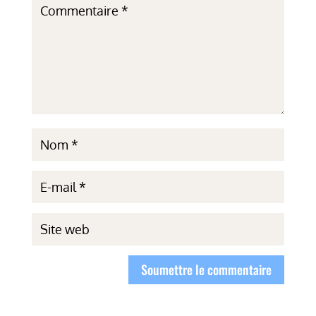
Soumettre le commentaire