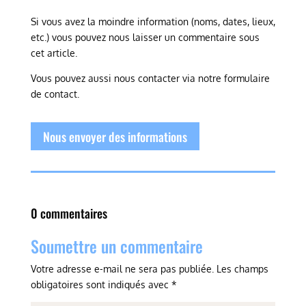
Si vous avez la moindre information (noms, dates, lieux,
etc.) vous pouvez nous laisser un commentaire sous
cet article.
Vous pouvez aussi nous contacter via notre formulaire
de contact.
Nous envoyer des informations
0 commentaires
Soumettre un commentaire
Votre adresse e-mail ne sera pas publiée.
Les champs
obligatoires sont indiqués avec
*