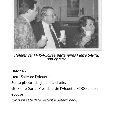
Référence: TT-154-Soirée partenaires Pierre SARRE
son épouse
Date
: 👓
Lieu
: Salle de l’Alouette
Sur la photo
: de gauche à droite,
👓, Pierre Sarre (Président de l’Alouette FCRG) et son
épouse
(Un nom et la date restent à déterminer !)