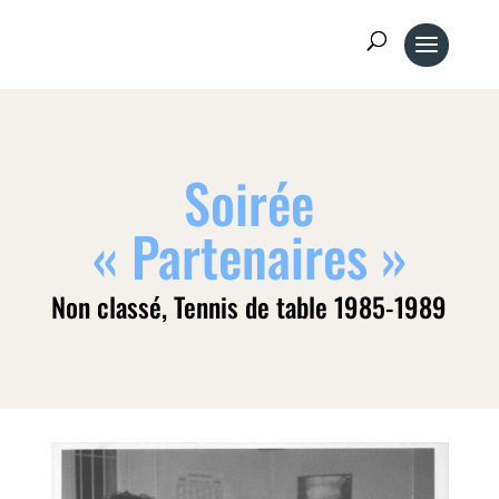
Soirée
« Partenaires »
Non classé
,
Tennis de table 1985-1989