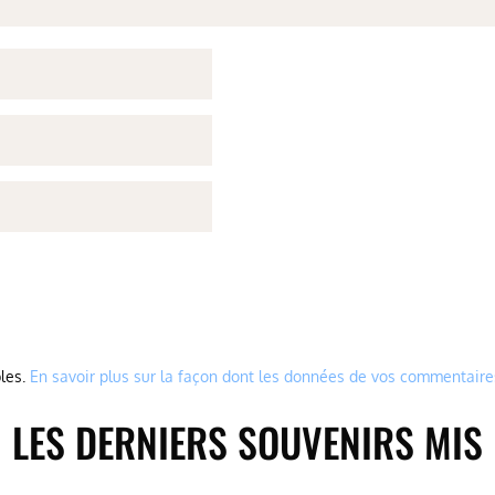
bles.
En savoir plus sur la façon dont les données de vos commentaire
LES DERNIERS SOUVENIRS MIS