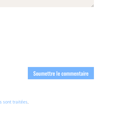
Soumettre le commentaire
s sont traitées
.