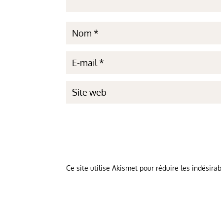
Ce site utilise Akismet pour réduire les indésira