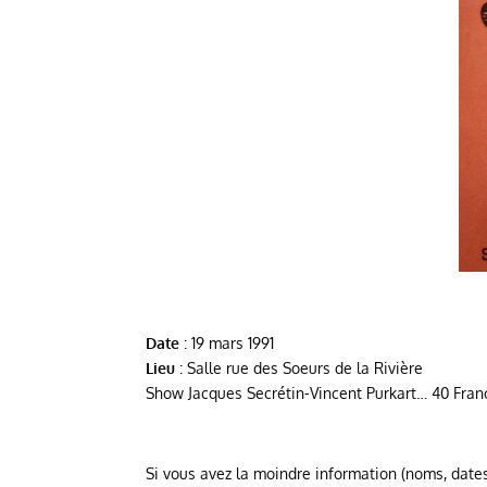
Date
: 19 mars 1991
Lieu
: Salle rue des Soeurs de la Rivière
Show Jacques Secrétin-Vincent Purkart… 40 Fran
Si vous avez la moindre information (noms, dates