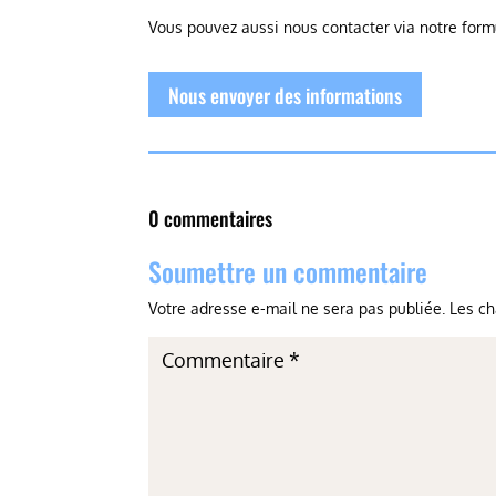
Vous pouvez aussi nous contacter via notre form
Nous envoyer des informations
0 commentaires
Soumettre un commentaire
Votre adresse e-mail ne sera pas publiée.
Les ch