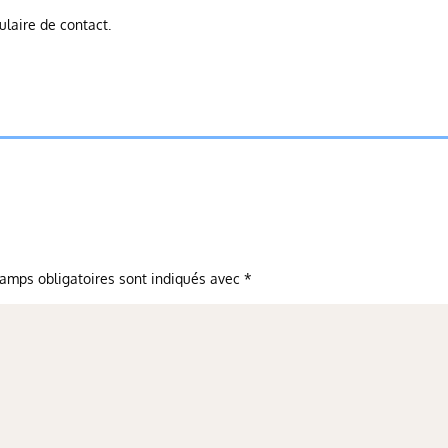
ulaire de contact.
amps obligatoires sont indiqués avec
*