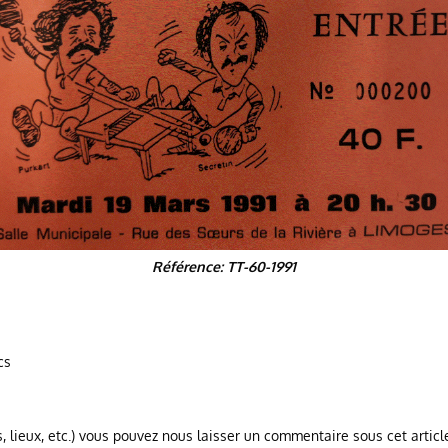
Référence: TT-60-1991
cs
, lieux, etc.) vous pouvez nous laisser un commentaire sous cet articl