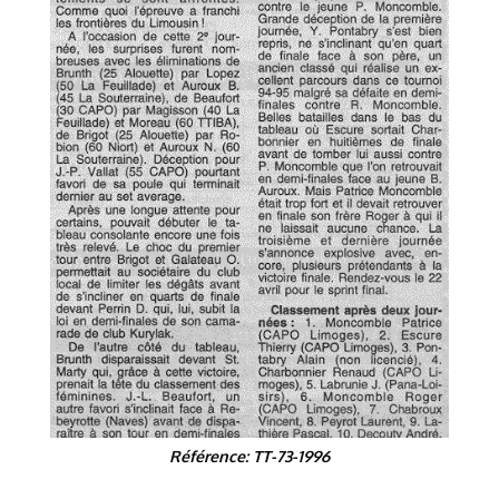
Référence: TT-73-1996