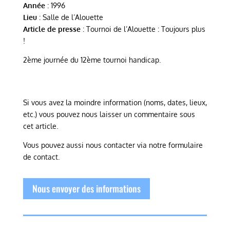
Année
: 1996
Lieu
: Salle de l’Alouette
Article de presse
: Tournoi de l’Alouette : Toujours plus
!
2ème journée du 12ème tournoi handicap.
Si vous avez la moindre information (noms, dates, lieux,
etc.) vous pouvez nous laisser un commentaire sous
cet article.
Vous pouvez aussi nous contacter via notre formulaire
de contact.
Nous envoyer des informations