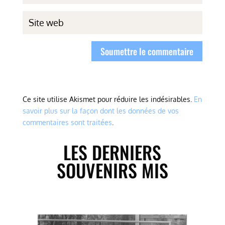
Soumettre le commentaire
Ce site utilise Akismet pour réduire les indésirables.
En
savoir plus sur la façon dont les données de vos
commentaires sont traitées
.
LES DERNIERS
SOUVENIRS MIS