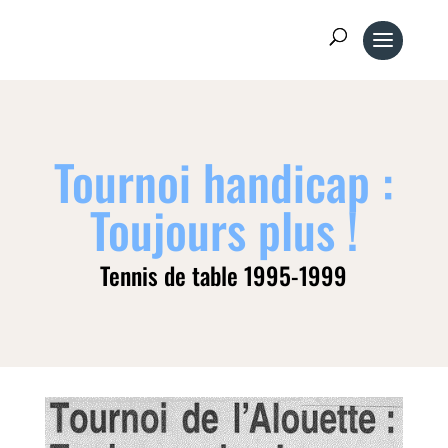
Tournoi handicap :
Toujours plus !
Tennis de table 1995-1999