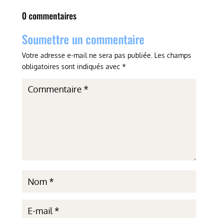
0 commentaires
Soumettre un commentaire
Votre adresse e-mail ne sera pas publiée.
Les champs
obligatoires sont indiqués avec
*