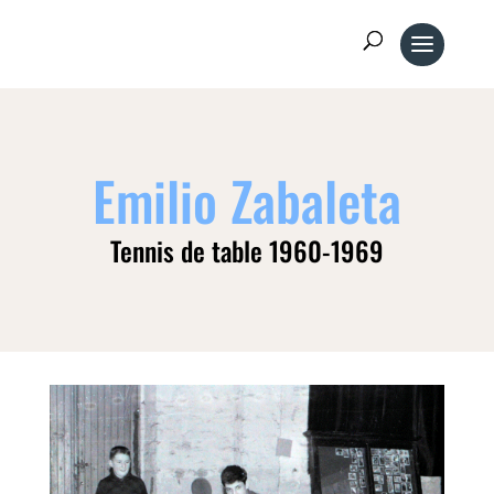
Emilio Zabaleta
Tennis de table 1960-1969