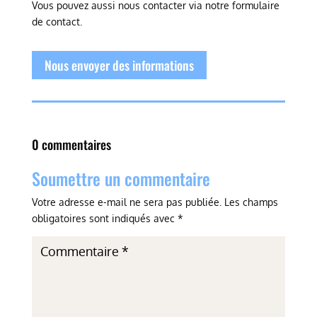
Vous pouvez aussi nous contacter via notre formulaire
de contact.
Nous envoyer des informations
0 commentaires
Soumettre un commentaire
Votre adresse e-mail ne sera pas publiée.
Les champs
obligatoires sont indiqués avec
*