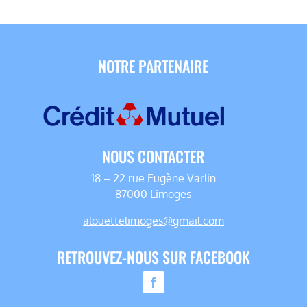
NOTRE PARTENAIRE
NOUS CONTACTER
18 – 22 rue Eugène Varlin
87000 Limoges
alouettelimoges@gmail.com
RETROUVEZ-NOUS SUR FACEBOOK