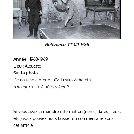
Référence: TT-121-1968
Année
: 1968-1969
Lieu
: Alouette
Sur la photo
:
De gauche à droite :
👓, Emilio Zabaleta
(Un nom reste à déterminer !)
Si vous avez la moindre information (noms, dates, lieux,
etc.) vous pouvez nous laisser un commentaire sous
cet article.