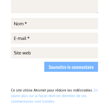
Soumettre le commentaire
Ce site utilise Akismet pour réduire les indésirables.
En
savoir plus sur la façon dont les données de vos
commentaires sont traitées
.