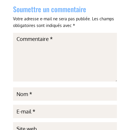
Soumettre un commentaire
Votre adresse e-mail ne sera pas publiée.
Les champs
obligatoires sont indiqués avec
*