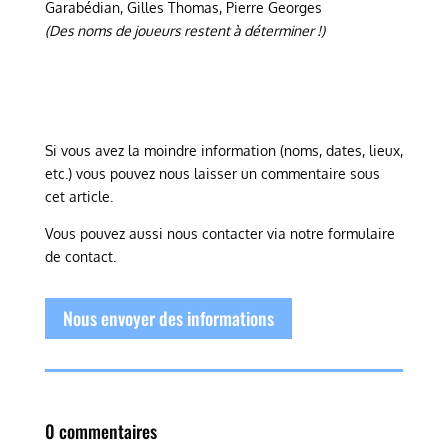
Garabédian, Gilles Thomas, Pierre Georges
(Des noms de joueurs restent à déterminer !)
Si vous avez la moindre information (noms, dates, lieux,
etc.) vous pouvez nous laisser un commentaire sous
cet article.
Vous pouvez aussi nous contacter via notre formulaire
de contact.
Nous envoyer des informations
0 commentaires