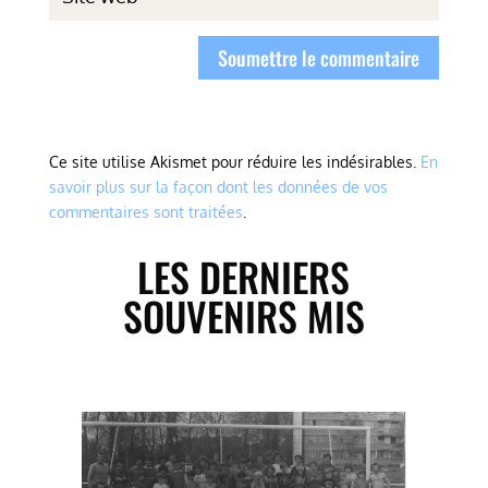
Soumettre le commentaire
Ce site utilise Akismet pour réduire les indésirables.
En
savoir plus sur la façon dont les données de vos
commentaires sont traitées
.
LES DERNIERS
SOUVENIRS MIS