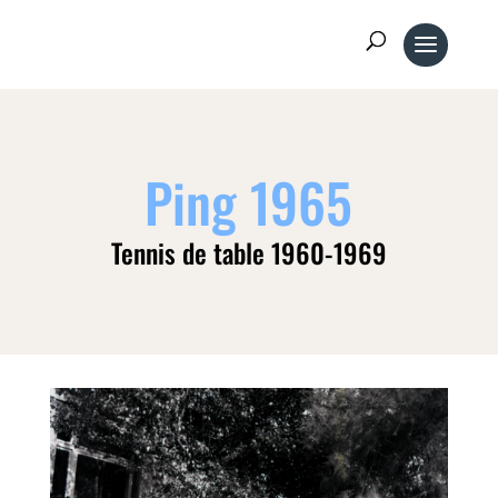
Ping 1965
Tennis de table 1960-1969